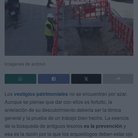
Imágenes de archivo
Los
vestigios patrimoniales
no se encuentran por azar.
Aunque se piense que dar con ellos es fortuito, la
antelación de su descubrimiento debería ser la tónica
general y la prueba de un trabajo bien hecho. La esencia
de la búsqueda de antiguos tesoros
es la prevención
y
esa es la razón por la que los arqueólogos deben estar ojo