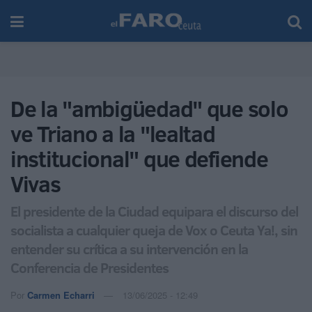
De la "ambigüedad" que solo
ve Triano a la "lealtad
institucional" que defiende
Vivas
El presidente de la Ciudad equipara el discurso del
socialista a cualquier queja de Vox o Ceuta Ya!, sin
entender su crítica a su intervención en la
Conferencia de Presidentes
Por
Carmen Echarri
13/06/2025 - 12:49