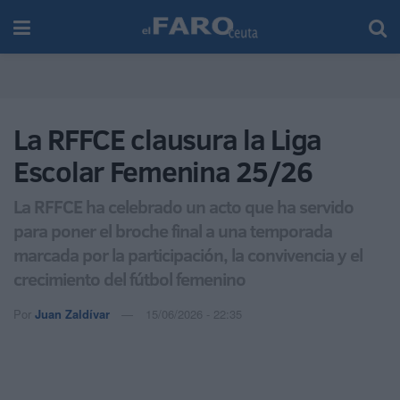
La RFFCE clausura la Liga
Escolar Femenina 25/26
La RFFCE ha celebrado un acto que ha servido
para poner el broche final a una temporada
marcada por la participación, la convivencia y el
crecimiento del fútbol femenino
Por
Juan Zaldívar
15/06/2026 - 22:35