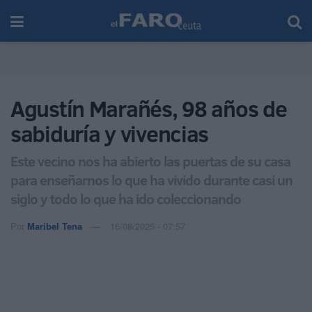
Agustín Marañés, 98 años de
sabiduría y vivencias
Este vecino nos ha abierto las puertas de su casa
para enseñarnos lo que ha vivido durante casi un
siglo y todo lo que ha ido coleccionando
Por
Maribel Tena
16/08/2025 - 07:57