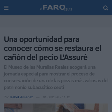
Una oportunidad para
conocer cómo se restaura el
cañón del pecio L'Assuré
El Museo de las Murallas Reales acogerá una
jornada especial para mostrar el proceso de
conservación de una de las piezas más valiosas del
patrimonio subacuático ceutí
Por
Isabel Jiménez
01/06/2026 - 11:12