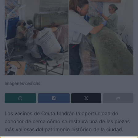
Imágenes cedidas
Los vecinos de Ceuta tendrán la oportunidad de
conocer de cerca cómo se restaura una de las piezas
más valiosas del patrimonio histórico de la ciudad.