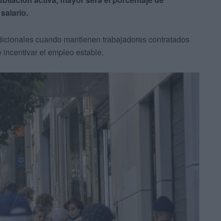
salario.
adicionales cuando mantienen trabajadores contratados
e incentivar el empleo estable.