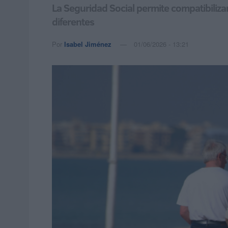
La Seguridad Social permite compatibiliza
diferentes
Por
Isabel Jiménez
01/06/2026 - 13:21