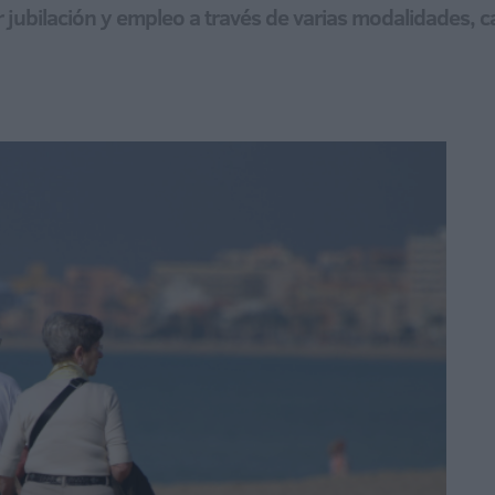
r jubilación y empleo a través de varias modalidades, c