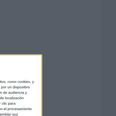
ivo, como cookies, y
por un dispositivo
ón de audiencia y
de localización
 clic para
bo el procesamiento
cambiar sus