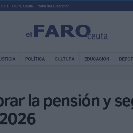
 Roja
COPE Ceuta
Portal del suscriptor
USTICIA
POLÍTICA
CULTURA
EDUCACIÓN
DEPO
rar la pensión y se
 2026