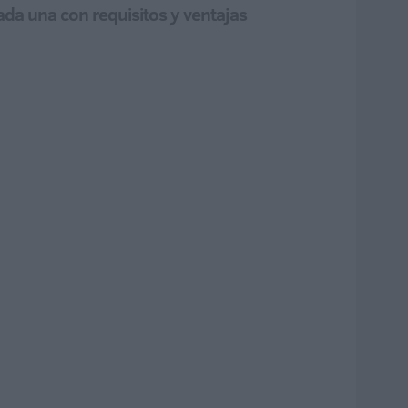
ada una con requisitos y ventajas