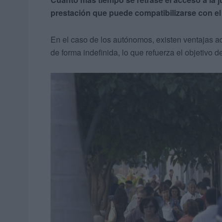
prestación que puede compatibilizarse con el 
En el caso de los autónomos, existen ventajas 
de forma indefinida, lo que refuerza el objetivo d