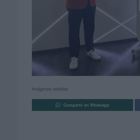
Imágenes cedidas
Compartir en Whatsapp