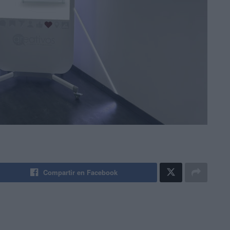
Compartir en Facebook