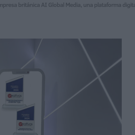
presa británica AI Global Media, una plataforma digita