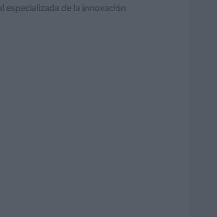
l especializada de la innovación