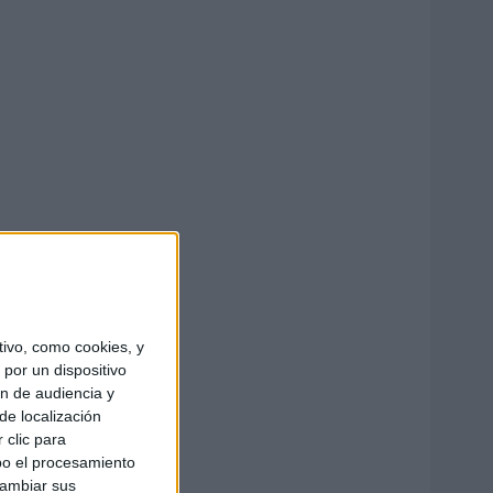
ivo, como cookies, y
por un dispositivo
ón de audiencia y
de localización
 clic para
bo el procesamiento
cambiar sus