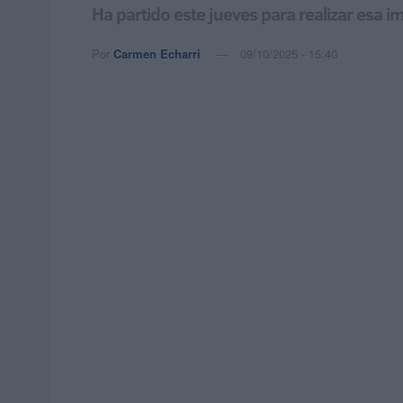
Ha partido este jueves para realizar esa im
Por
Carmen Echarri
09/10/2025 - 15:40