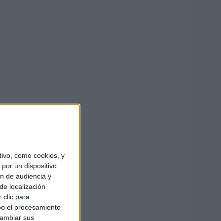
ivo, como cookies, y
por un dispositivo
ón de audiencia y
de localización
 clic para
bo el procesamiento
cambiar sus