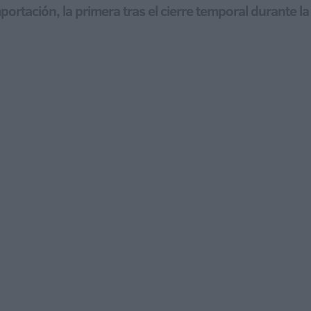
portación, la primera tras el cierre temporal durante l