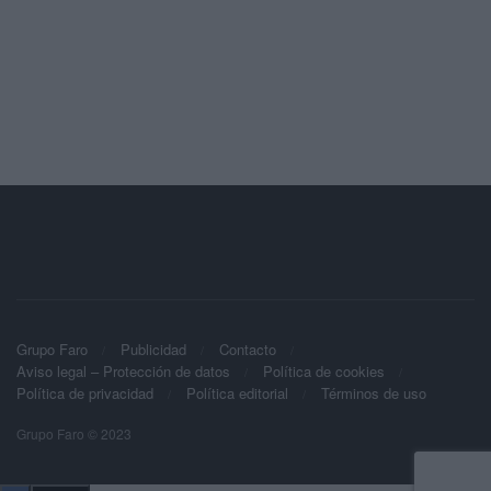
Grupo Faro
Publicidad
Contacto
Aviso legal – Protección de datos
Política de cookies
Política de privacidad
Política editorial
Términos de uso
Grupo Faro © 2023