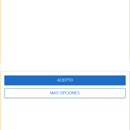
ACEPTO
MÁS OPCIONES