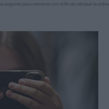
ios seguros para menores con el fin de retrasar la ent