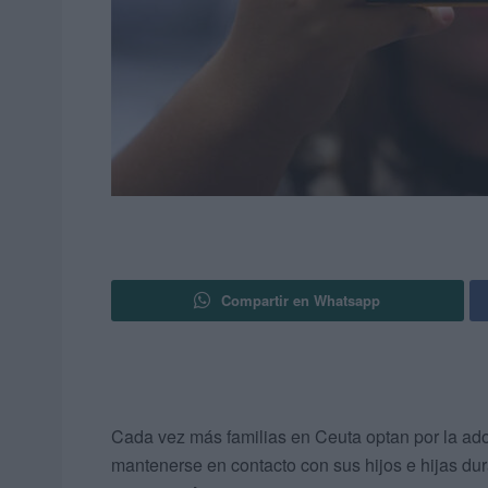
Compartir en Whatsapp
Cada vez más familias en Ceuta optan por la a
mantenerse en contacto con sus hijos e hijas dur