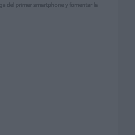
rega del primer smartphone y fomentar la