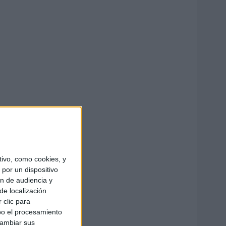
ivo, como cookies, y
por un dispositivo
ón de audiencia y
de localización
 clic para
bo el procesamiento
cambiar sus