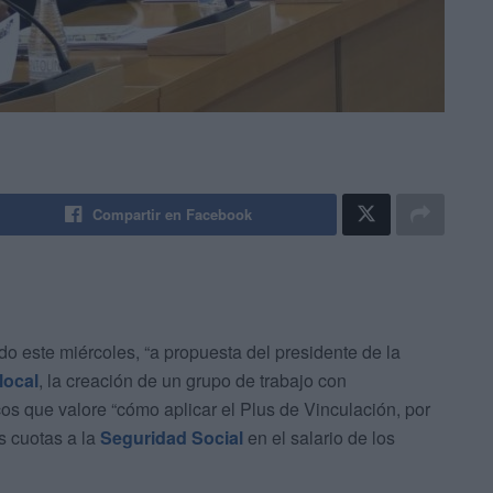
Compartir en Facebook
 este miércoles, “a propuesta del presidente de la
local
, la creación de un grupo de trabajo con
os que valore “cómo aplicar el Plus de Vinculación, por
as cuotas a la
Seguridad Social
en el salario de los