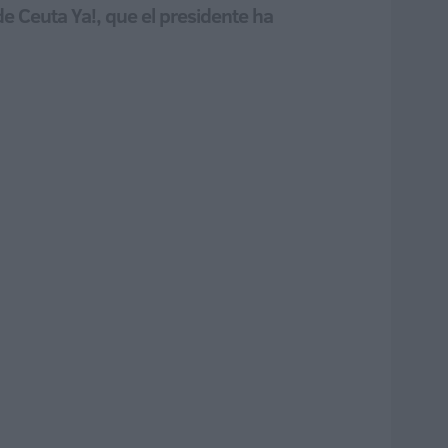
de Ceuta Ya!, que el presidente ha