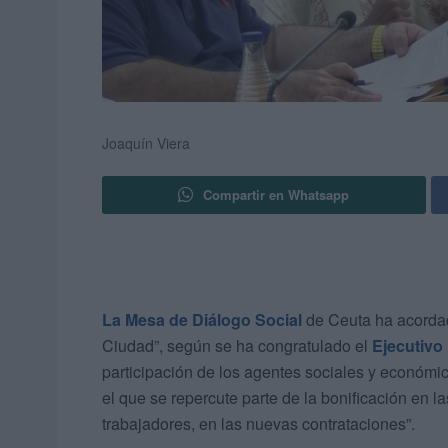
Joaquín Viera
Compartir en Whatsapp
La Mesa de Diálogo Social
de Ceuta ha acordado
Ciudad”, según se ha congratulado el
Ejecutivo 
participación de los agentes sociales y económic
el que se repercute parte de la bonificación en l
trabajadores, en las nuevas contrataciones”.