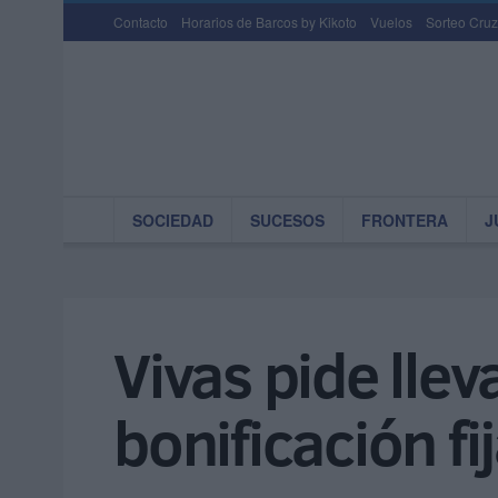
Contacto
Horarios de Barcos by Kikoto
Vuelos
Sorteo Cruz
SOCIEDAD
SUCESOS
FRONTERA
J
Vivas pide llev
bonificación fi