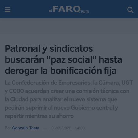
Patronal y sindicatos
buscarán "paz social" hasta
derogar la bonificación fija
La Confederación de Empresarios, la Cámara, UGT
y CCOO acuerdan crear una comisión técnica con
la Ciudad para analizar el nuevo sistema que
pedirán suprimir al nuevo Gobierno central y
repartir mientras su ahorro
Por
Gonzalo Testa
06/09/2023 - 14:00