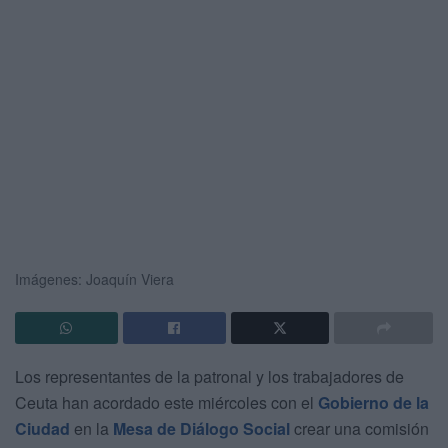
Imágenes: Joaquín Viera
Los representantes de la patronal y los trabajadores de
Ceuta han acordado este miércoles con el
Gobierno de la
Ciudad
en la
Mesa de Diálogo Social
crear una comisión