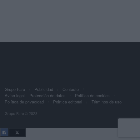
Grupo Faro
Publicidad
Contacto
Aviso legal – Protección de datos
Política de cookies
Política de privacidad
Política editorial
Términos de uso
Grupo Faro © 2023