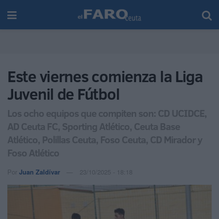
Este viernes comienza la Liga
Juvenil de Fútbol
Los ocho equipos que compiten son: CD UCIDCE,
AD Ceuta FC, Sporting Atlético, Ceuta Base
Atlético, Polillas Ceuta, Foso Ceuta, CD Mirador y
Foso Atlético
Por
Juan Zaldívar
23/10/2025 - 18:18