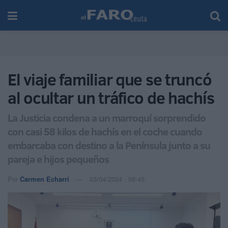
El viaje familiar que se truncó
al ocultar un tráfico de hachís
La Justicia condena a un marroquí sorprendido
con casi 58 kilos de hachís en el coche cuando
embarcaba con destino a la Península junto a su
pareja e hijos pequeños
Por
Carmen Echarri
03/04/2024 - 06:45