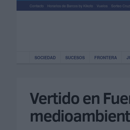
Contacto
Horarios de Barcos by Kikoto
Vuelos
Sorteo Cruz
SOCIEDAD
SUCESOS
FRONTERA
J
Vertido en Fuen
medioambient