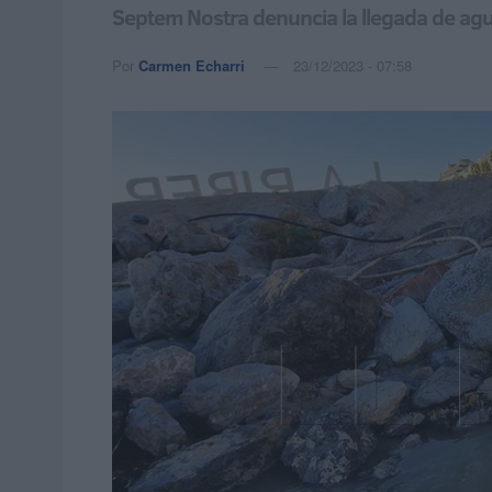
Septem Nostra denuncia la llegada de agua
Por
Carmen Echarri
23/12/2023 - 07:58