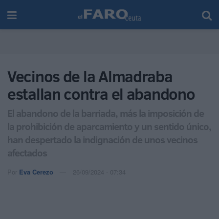
Vecinos de la Almadraba
estallan contra el abandono
El abandono de la barriada, más la imposición de
la prohibición de aparcamiento y un sentido único,
han despertado la indignación de unos vecinos
afectados
Por
Eva Cerezo
26/09/2024 - 07:34