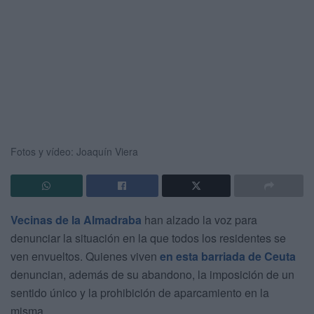
Fotos y vídeo: Joaquín Viera
Vecinas de la Almadraba
han alzado la voz para
denunciar la situación en la que todos los residentes se
ven envueltos. Quienes viven
en esta barriada de Ceuta
denuncian, además de su abandono, la imposición de un
sentido único y la prohibición de aparcamiento en la
misma.