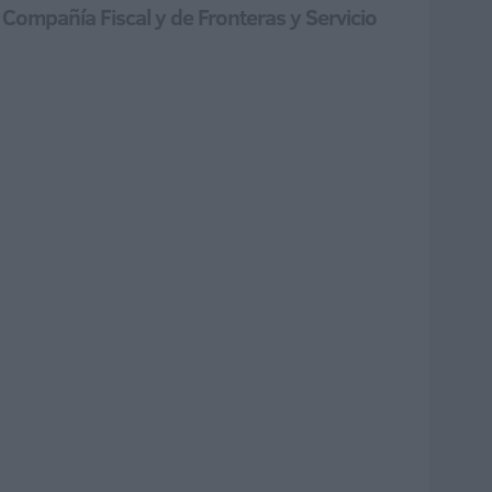
 Compañía Fiscal y de Fronteras y Servicio