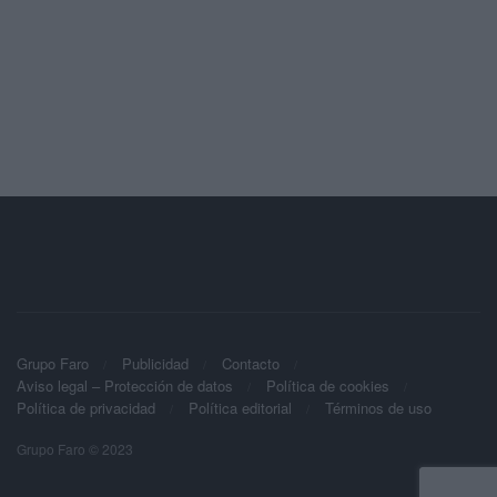
Grupo Faro
Publicidad
Contacto
Aviso legal – Protección de datos
Política de cookies
Política de privacidad
Política editorial
Términos de uso
Grupo Faro © 2023