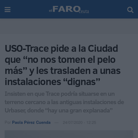
USO-Trace pide a la Ciudad
que “no nos tomen el pelo
más” y les trasladen a unas
instalaciones “dignas”
Insisten en que Trace podría situarse en un
terreno cercano a las antiguas instalaciones de
Urbaser, donde “hay una gran explanada”
Por
Paola Pérez Cuenda
24/07/2020 - 12:25