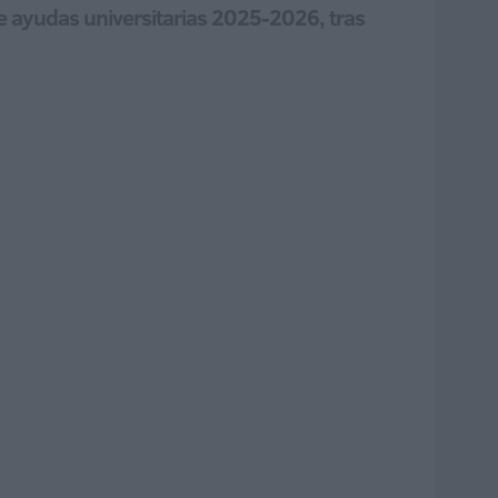
e ayudas universitarias 2025-2026, tras