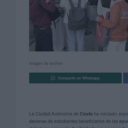
Imagen de archivo
Compartir en Whatsapp
La Ciudad Autónoma de
Ceuta
ha iniciado ex
decenas de estudiantes beneficiarios de las
ayu