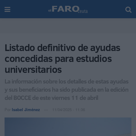
Listado definitivo de ayudas
concedidas para estudios
universitarios
La información sobre los detalles de estas ayudas
y sus beneficiarios ha sido publicada en la edición
del BOCCE de este viernes 11 de abril
Por
Isabel Jiménez
11/04/2025 - 11:36