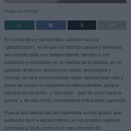
Imágenes cedidas
El mundo libre y democrático camina hacia la
“globalización”, en la que los distintos países y territorios,
aun siendo cada uno independiente, tienden a unir
esfuerzos y voluntades en la medida de lo posible, en un
proceso dinámico, económico, social, tecnológico y
cultural, de cara a comunicarse mejor, relacionarse más y
poner en común lo mutuamente intercambiable, porque
siempre se ha dicho - y con razón - que “la unión hace la
fuerza” y, de esa forma, normalmente todos salen ganando.
Pues si ello resulta ser tan importante a nivel global, qué
podemos decir a escala inferior, en los ámbitos regional,
provincial y local, como es el caso concreto de