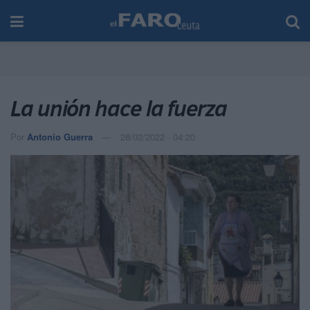
La unión hace la fuerza
Por
Antonio Guerra
28/02/2022 - 04:20