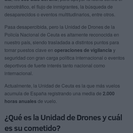
narcotráfico, el flujo de inmigrantes, la búsqueda de
desaparecidos o eventos multitudinarios, entre otros.
Pasa desapercibida, pero la Unidad de Drones de la
Policía Nacional de Ceuta es altamente reconocida en
nuestro país, siendo trasladada a distintos puntos para
tomar puestos clave en
operaciones de vigilancia
y
seguridad con gran carga política internacional o eventos
deportivos de fuerte interés tanto nacional como
internacional.
Actualmente, la Unidad de Ceuta es la que más vuelos
acumula de España registrando una media de
2.000
horas anuales
de vuelo.
¿Qué es la Unidad de Drones y cuál
es su cometido?