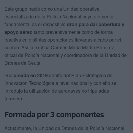
Este grupo nació como una Unidad operativa
especializada de la Policía Nacional cuyo elemento
fundamental es el dispositivo
dron para dar cobertura y
apoyo aéreo
tanto preventivamente como de forma
reactiva en distintas operaciones llevadas a cabo por el
cuerpo. Así lo explica Carmen María Martín Ramírez,
oficial de Policía Nacional y coordinadora de la Unidad de
Drones de Ceuta.
Fue
creada en 2019
dentro del Plan Estratégico de
Innovación Tecnológica a nivel nacional y con ello se
introdujo la utilización de aeronaves no tripuladas
(drones).
Formada por 3 componentes
Actualmente, la Unidad de Drones de la Policía Nacional