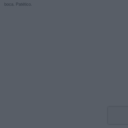
boca. Patético.