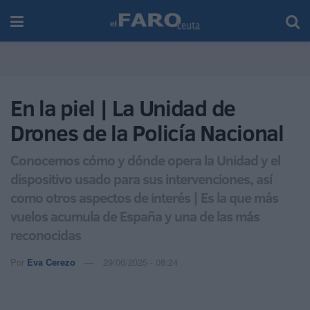
En la piel | La Unidad de
Drones de la Policía Nacional
Conocemos cómo y dónde opera la Unidad y el
dispositivo usado para sus intervenciones, así
como otros aspectos de interés | Es la que más
vuelos acumula de España y una de las más
reconocidas
Por
Eva Cerezo
29/06/2025 - 08:24