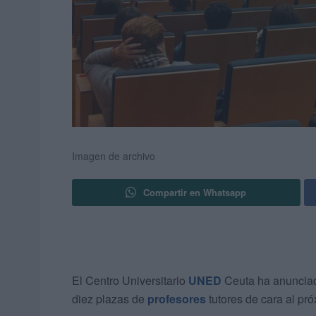
Imagen de archivo
Compartir en Whatsapp
El Centro Universitario
UNED
Ceuta ha anunciad
diez plazas de
profesores
tutores de cara al pr