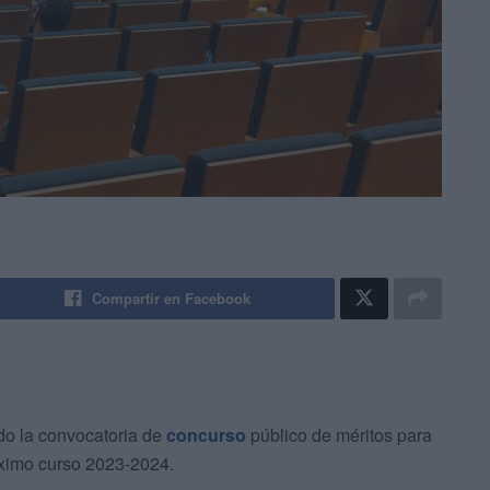
Compartir en Facebook
o la convocatoria de
concurso
público de méritos para
óximo curso 2023-2024.