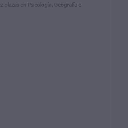
z plazas en Psicología, Geografía e