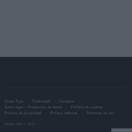
Grupo Faro
Publicidad
Contacto
Aviso legal – Protección de datos
Política de cookies
Política de privacidad
Política editorial
Términos de uso
Grupo Faro © 2023