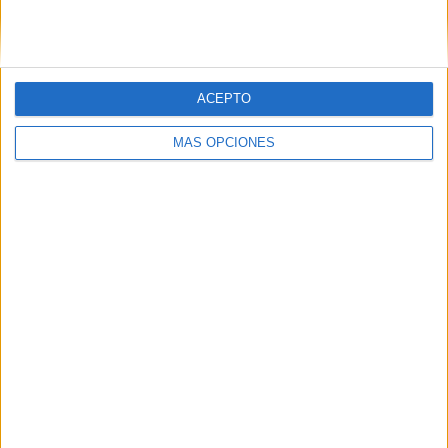
ACEPTO
MÁS OPCIONES