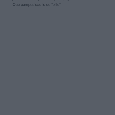
¡Qué pomposidad lo de "élite"!