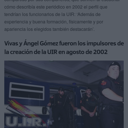
cómo describía este periódico en 2002 el perfil que
tendrían los funcionarios de la UIR: ‘Además de
experiencia y buena formación, físicamente y por
apariencia los elegidos también destacarán’.
Vivas y Ángel Gómez fueron los impulsores de
la creación de la UIR en agosto de 2002