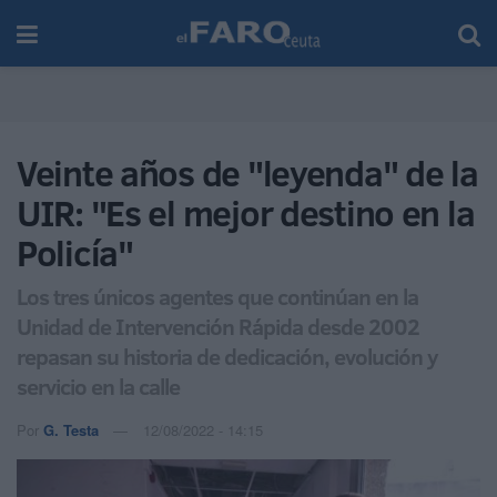
Veinte años de "leyenda" de la
UIR: "Es el mejor destino en la
Policía"
Los tres únicos agentes que continúan en la
Unidad de Intervención Rápida desde 2002
repasan su historia de dedicación, evolución y
servicio en la calle
Por
G. Testa
12/08/2022 - 14:15