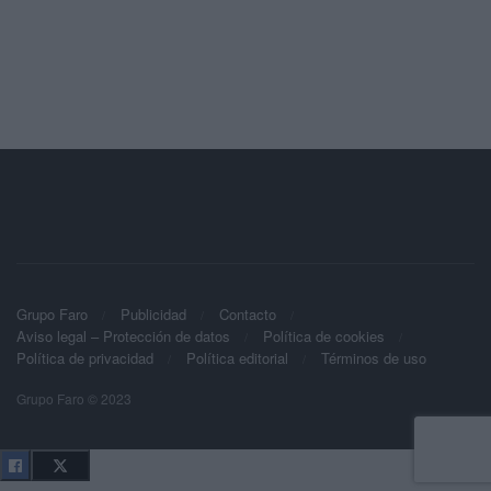
Grupo Faro
Publicidad
Contacto
Aviso legal – Protección de datos
Política de cookies
Política de privacidad
Política editorial
Términos de uso
Grupo Faro © 2023