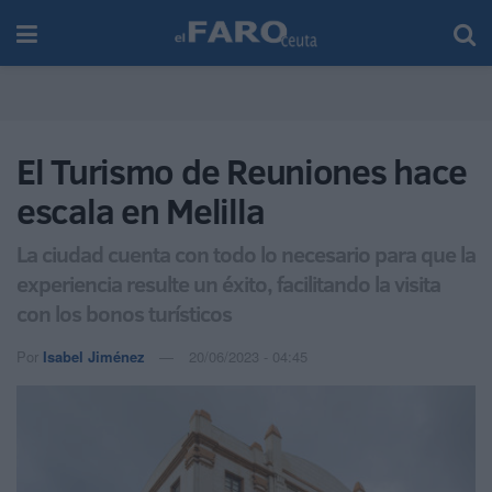
El Turismo de Reuniones hace
escala en Melilla
La ciudad cuenta con todo lo necesario para que la
experiencia resulte un éxito, facilitando la visita
con los bonos turísticos
Por
Isabel Jiménez
20/06/2023 - 04:45