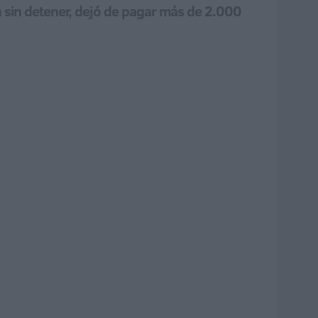
ún sin detener, dejó de pagar más de 2.000