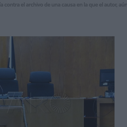
lía contra el archivo de una causa en la que el autor, a