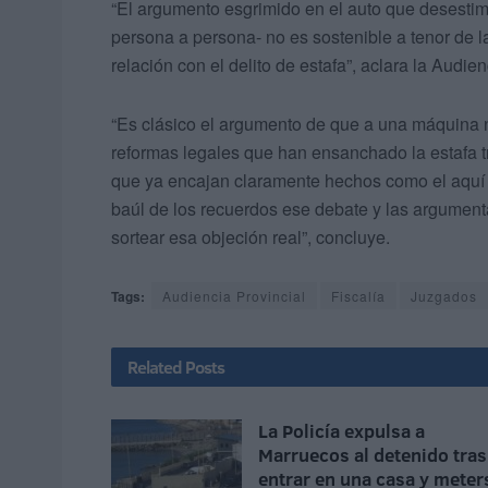
“El argumento esgrimido en el auto que desestima
persona a persona- no es sostenible a tenor de la 
relación con el delito de estafa”, aclara la Audien
“Es clásico el argumento de que a una máquina 
reformas legales que han ensanchado la estafa t
que ya encajan claramente hechos como el aquí 
baúl de los recuerdos ese debate y las argument
sortear esa objeción real”, concluye.
Tags:
Audiencia Provincial
Fiscalía
Juzgados
Related
Posts
La Policía expulsa a
Marruecos al detenido tras
entrar en una casa y meter