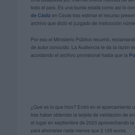
todo el país. Es una burda estafa como así lo con
de Cádiz
en Ceuta tras estimar el recurso pres
archivo que dictó el juzgado de instrucción núme
Por eso el Ministerio Público recurrió, reclamand
de autor conocido. La Audiencia le da la razón e
acordando el archivo provisional hasta que la
Po
¿Qué es lo que hizo? Entró en el aparcamiento u
tras haber obtenido la tarjeta de validación de 
el lugar en septiembre de 2023 aprovechando la sa
para ahorrarse nada menos que 2.125 euros.