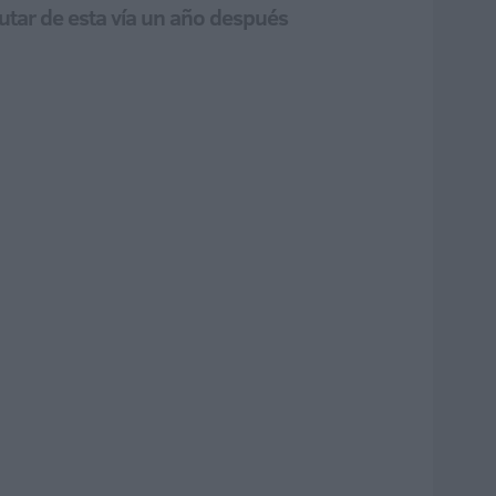
rutar de esta vía un año después