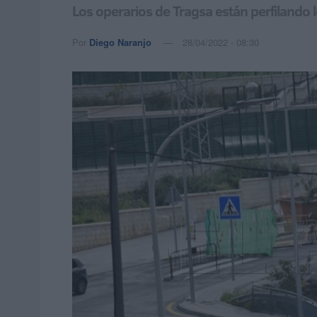
Los operarios de Tragsa están perfilando l
Por
Diego Naranjo
28/04/2022 - 08:30