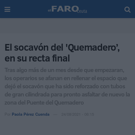
El socavón del 'Quemadero’,
en su recta final
Tras algo más de un mes desde que empezaran,
los operarios se afanan en rellenar el espacio que
dejó el socavón que ha sido reforzado con tubos
de gran cilindrada para pronto asfaltar de nuevo la
zona del Puente del Quemadero
Por
Paola Pérez Cuenda
24/08/2021 - 06:15