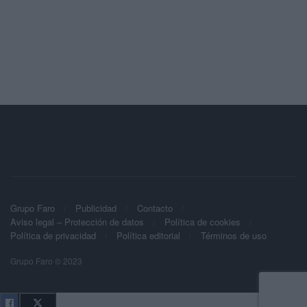
Grupo Faro
Publicidad
Contacto
Aviso legal – Protección de datos
Política de cookies
Política de privacidad
Política editorial
Términos de uso
Grupo Faro © 2023