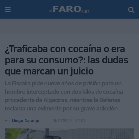
¿Traficaba con cocaína o era
para su consumo?: las dudas
que marcan un juicio
La Fiscalía pide nueve años de prisión para un
hombre interceptado con dos kilos de cocaína
procedente de Algeciras, mientras la Defensa
reclama una eximente por su grave adicción
Por
Diego Naranjo
15/10/2025 - 12:01