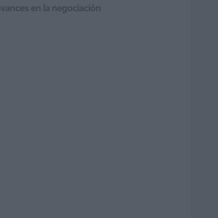
e avances en la negociación