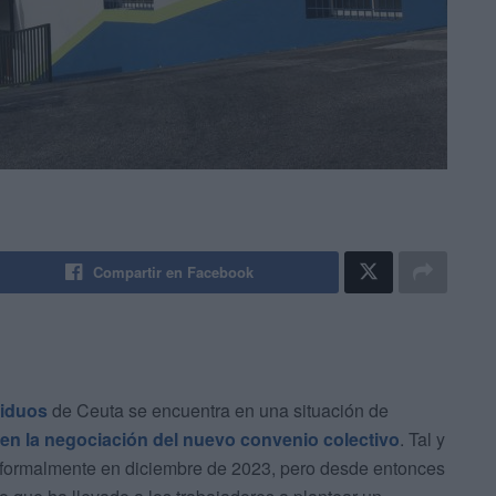
Compartir en Facebook
siduos
de Ceuta se encuentra en una situación de
en la negociación del nuevo convenio colectivo
. Tal y
formalmente en diciembre de 2023, pero desde entonces