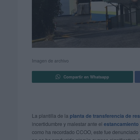
Imagen de archivo
Compartir en Whatsapp
La plantilla de la
planta de transferencia de re
incertidumbre y malestar ante el
estancamiento 
como ha recordado CCOO, este fue denunciado 