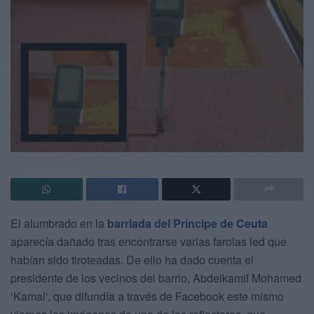
El alumbrado en la
barriada del Príncipe de Ceuta
aparecía dañado tras encontrarse varias farolas led que
habían sido tiroteadas. De ello ha dado cuenta el
presidente de los vecinos del barrio, Abdelkamil Mohamed
‘Kamal', que difundía a través de Facebook este mismo