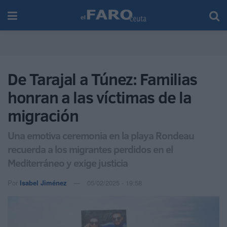
De Tarajal a Túnez: Familias
honran a las víctimas de la
migración
Una emotiva ceremonia en la playa Rondeau
recuerda a los migrantes perdidos en el
Mediterráneo y exige justicia
Por
Isabel Jiménez
05/02/2025 - 19:58