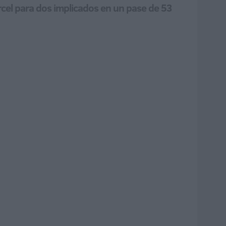
rcel para dos implicados en un pase de 53