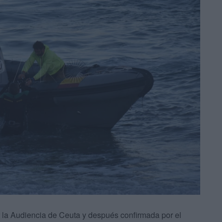
 la Audiencia de Ceuta y después confirmada por el