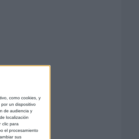
ivo, como cookies, y
por un dispositivo
ón de audiencia y
de localización
 clic para
bo el procesamiento
cambiar sus