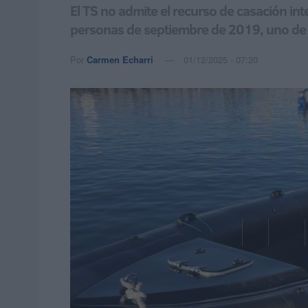
El TS no admite el recurso de casación i
personas de septiembre de 2019, uno de 
Por
Carmen Echarri
01/12/2025 - 07:20