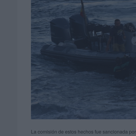
La comisión de estos hechos fue sancionada por