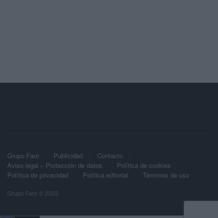
Grupo Faro
Publicidad
Contacto
Aviso legal – Protección de datos
Política de cookies
Política de privacidad
Política editorial
Términos de uso
Grupo Faro © 2023