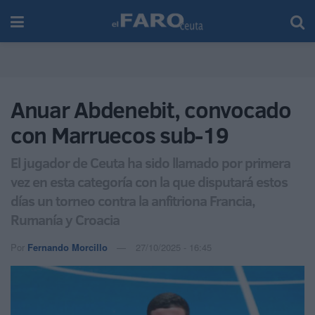
Anuar Abdenebit, convocado
con Marruecos sub-19
El jugador de Ceuta ha sido llamado por primera
vez en esta categoría con la que disputará estos
días un torneo contra la anfitriona Francia,
Rumanía y Croacia
Por
Fernando Morcillo
27/10/2025 - 16:45