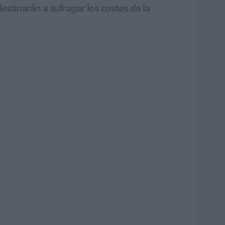
estinarán a sufragar los costes de la