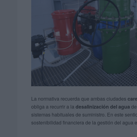
La normativa recuerda que ambas ciudades
car
obliga a recurrir a la
desalinización del agua
de
sistemas habituales de suministro. En este sentid
sostenibilidad financiera de la gestión del agua 