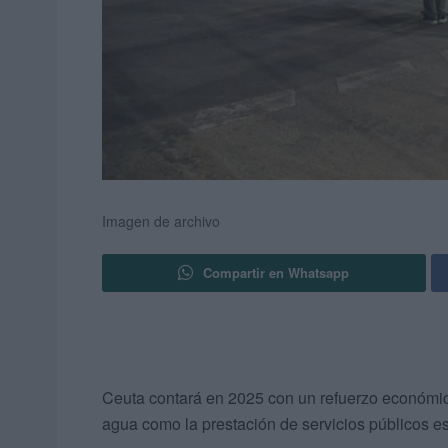
Imagen de archivo
Compartir en Whatsapp
Ceuta contará en 2025 con un refuerzo económico
agua como la prestación de servicios públicos e