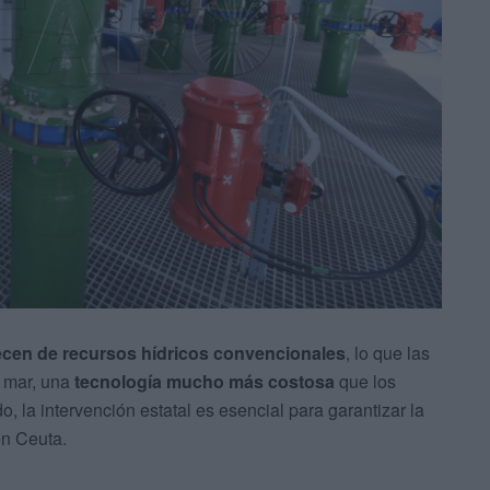
ecen de recursos hídricos convencionales
, lo que las
 mar, una
tecnología mucho más costosa
que los
o, la intervención estatal es esencial para garantizar la
en Ceuta.