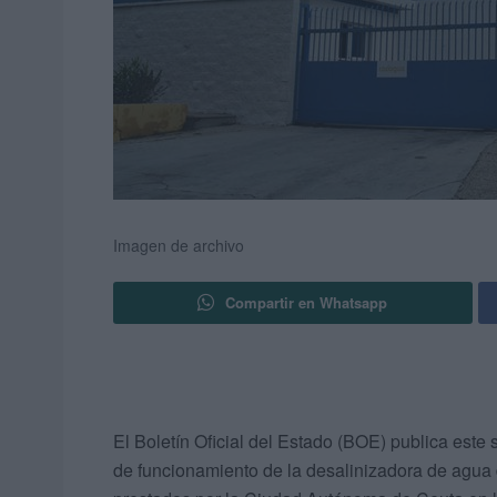
Imagen de archivo
Compartir en Whatsapp
El Boletín Oficial del Estado (BOE) publica este
de funcionamiento de la desalinizadora de agua d