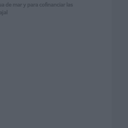
a de mar y para cofinanciar las
ajal