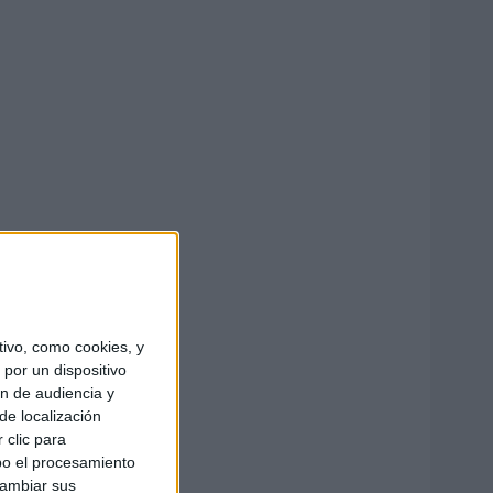
ivo, como cookies, y
por un dispositivo
ón de audiencia y
de localización
 clic para
bo el procesamiento
cambiar sus