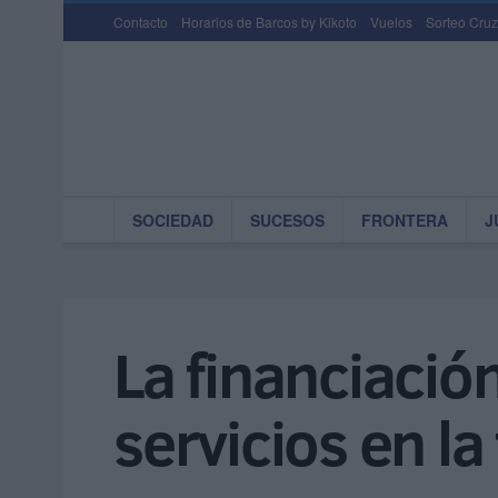
Contacto
Horarios de Barcos by Kikoto
Vuelos
Sorteo Cruz
SOCIEDAD
SUCESOS
FRONTERA
J
La financiación
servicios en la 