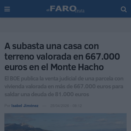
A subasta una casa con
terreno valorada en 667.000
euros en el Monte Hacho
El BOE publica la venta judicial de una parcela con
vivienda valorada en más de 667.000 euros para
saldar una deuda de 81.000 euros
Por
Isabel Jiménez
25/04/2026 - 08:12