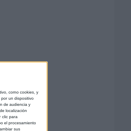
ivo, como cookies, y
por un dispositivo
ón de audiencia y
de localización
 clic para
bo el procesamiento
cambiar sus