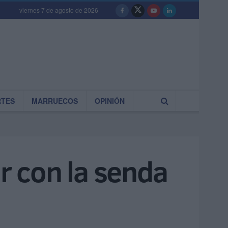
viernes 7 de agosto de 2026
RTES
MARRUECOS
OPINIÓN
ar con la senda