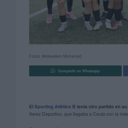
Fotos: Abdeselam Mohamed
Compartir en Whatsapp
El
Sporting Atlético B
tenía otro partido en su
Xerez Deportivo, que llegaba a Ceuta con la inte