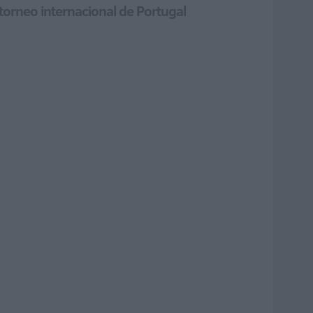
 torneo internacional de Portugal