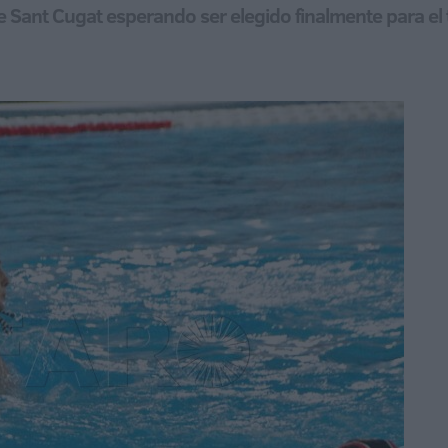
de Sant Cugat esperando ser elegido finalmente para el