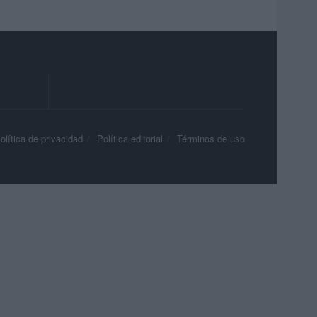
olítica de privacidad
Política editorial
Términos de uso