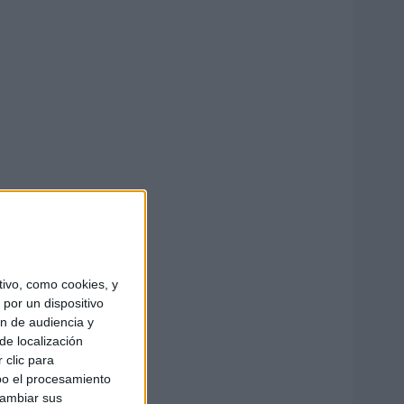
ivo, como cookies, y
por un dispositivo
ón de audiencia y
de localización
 clic para
bo el procesamiento
cambiar sus