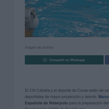
Imagen de archivo
Compartir en Whatsapp
El CN Caballa y el deporte de Ceuta están de ce
deportistas de mayor proyección y talento.
Manue
Española de Waterpolo
para la preparación de