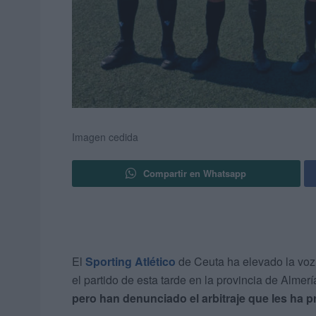
Imagen cedida
Compartir en Whatsapp
El
Sporting Atlético
de Ceuta ha elevado la voz
el partido de esta tarde en la provincia de Almerí
pero han denunciado el arbitraje que les ha p