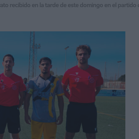
trato recibido en la tarde de este domingo en el partido