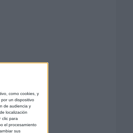
ivo, como cookies, y
por un dispositivo
ón de audiencia y
de localización
 clic para
bo el procesamiento
cambiar sus