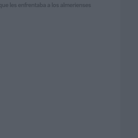
 que les enfrentaba a los almerienses