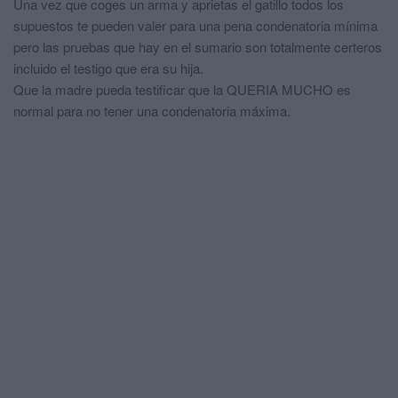
Una vez que coges un arma y aprietas el gatillo todos los
supuestos te pueden valer para una pena condenatoria mínima
pero las pruebas que hay en el sumario son totalmente certeros
incluido el testigo que era su hija.
Que la madre pueda testificar que la QUERIA MUCHO es
normal para no tener una condenatoria máxima.