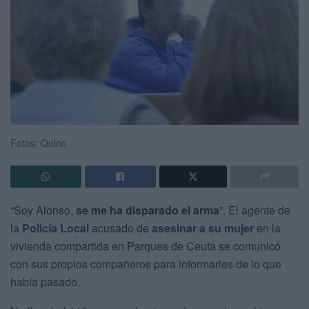
Fotos: Quino
“Soy Alonso,
se me ha disparado el arma
”. El agente de
la
Policía Local
acusado de
asesinar a su mujer
en la
vivienda compartida en Parques de Ceuta se comunicó
con sus propios compañeros para informarles de lo que
había pasado.