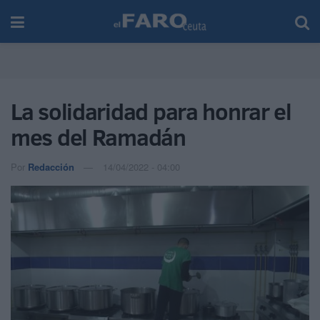
La solidaridad para honrar el
mes del Ramadán
Por
Redacción
14/04/2022 - 04:00