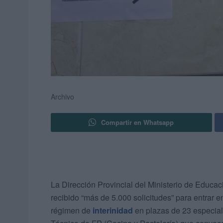
Archivo
Compartir en Whatsapp
La Dirección Provincial del Ministerio de Educa
recibido “más de 5.000 solicitudes” para entrar en
régimen de
interinidad
en plazas de 23 especial