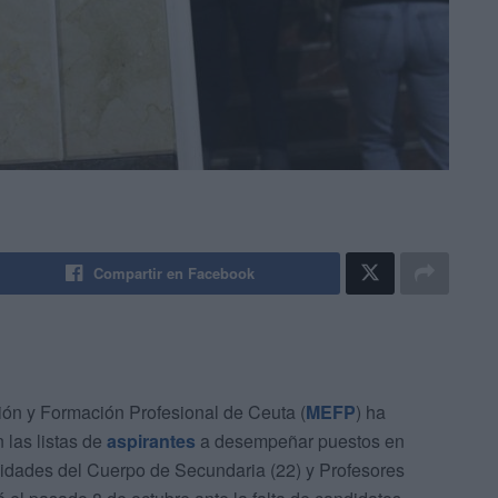
Compartir en Facebook
ción y Formación Profesional de Ceuta (
MEFP
) ha
 las listas de
aspirantes
a desempeñar puestos en
idades del Cuerpo de Secundaria (22) y Profesores