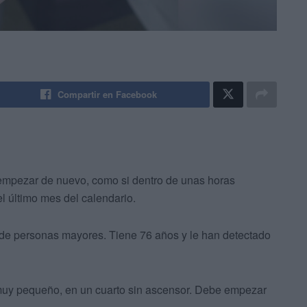
Compartir en Facebook
empezar de nuevo, como si dentro de unas horas
 último mes del calendario.
de personas mayores. Tiene 76 años y le han detectado
 muy pequeño, en un cuarto sin ascensor. Debe empezar