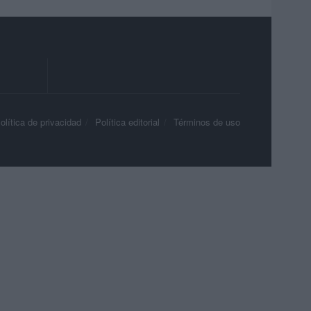
olítica de privacidad
Política editorial
Términos de uso