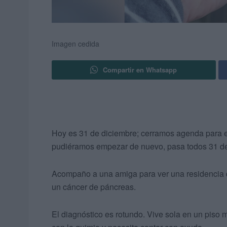
Imagen cedida
Compartir en Whatsapp
Hoy es 31 de diciembre; cerramos agenda para 
pudiéramos empezar de nuevo, pasa todos 31 del
Acompaño a una amiga para ver una residencia 
un cáncer de páncreas.
El diagnóstico es rotundo. Vive sola en un piso