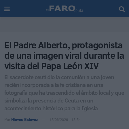
El Padre Alberto, protagonista
de una imagen viral durante la
visita del Papa León XIV
El sacerdote ceutí dio la comunión a una joven
recién incorporada a la fe cristiana en una
fotografía que ha trascendido el ámbito local y que
simboliza la presencia de Ceuta en un
acontecimiento histórico para la Iglesia
Por
Nieves Estévez
15/06/2026 - 18:54